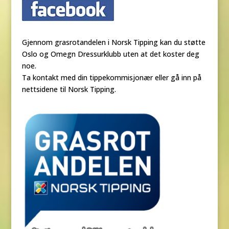
Gjennom grasrotandelen i Norsk Tipping kan du støtte
Oslo og Omegn Dressurklubb uten at det koster deg
noe.
Ta kontakt med din tippekommisjonær eller gå inn på
nettsidene til Norsk Tipping.