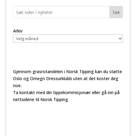
Søk
Arkiv
Gjennom grasrotandelen i Norsk Tipping kan du støtte
Oslo og Omegn Dressurklubb uten at det koster deg
noe.
Ta kontakt med din tippekommisjonær eller gå inn på
nettsidene til Norsk Tipping.