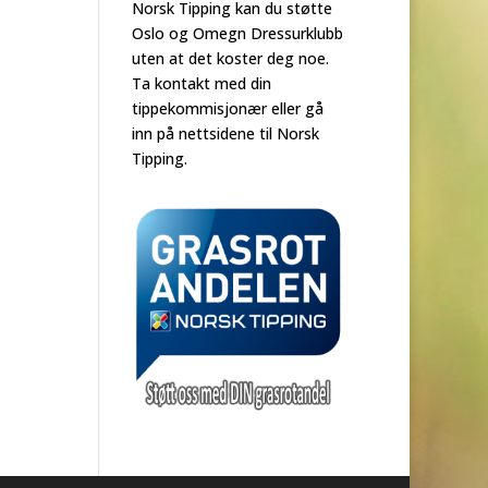
Norsk Tipping kan du støtte
Oslo og Omegn Dressurklubb
uten at det koster deg noe.
Ta kontakt med din
tippekommisjonær eller gå
inn på nettsidene til Norsk
Tipping.