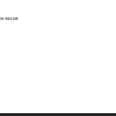
IV REG.NR