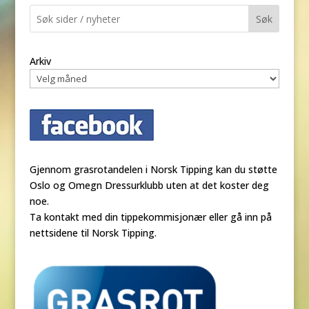
Søk
Arkiv
Gjennom grasrotandelen i Norsk Tipping kan du støtte
Oslo og Omegn Dressurklubb uten at det koster deg
noe.
Ta kontakt med din tippekommisjonær eller gå inn på
nettsidene til Norsk Tipping.