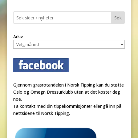
Søk
Arkiv
Gjennom grasrotandelen i Norsk Tipping kan du støtte
Oslo og Omegn Dressurklubb uten at det koster deg
noe.
Ta kontakt med din tippekommisjonær eller gå inn på
nettsidene til Norsk Tipping.