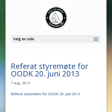
Velg en side
Referat styremøte for
OODK 20. juni 2013
7 aug, 2013
Referat styremøte for OODK 20. juni 2013