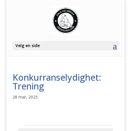
Velg en side
Konkurranselydighet:
Trening
28 mar, 2025
Arrangementer