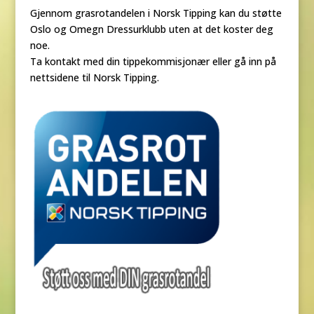
Gjennom grasrotandelen i Norsk Tipping kan du støtte
Oslo og Omegn Dressurklubb uten at det koster deg
noe.
Ta kontakt med din tippekommisjonær eller gå inn på
nettsidene til Norsk Tipping.