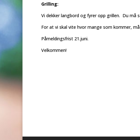
Grilling:
Vi dekker langbord og fyrer opp grillen. Du må s
For at vi skal vite hvor mange som kommer, må
Påmeldingsfrist 21.juni.
Velkommen!