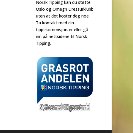
Norsk Tipping kan du støtte
Oslo og Omegn Dressurklubb
uten at det koster deg noe.
Ta kontakt med din
tippekommisjonær eller gå
inn på nettsidene til Norsk
Tipping.