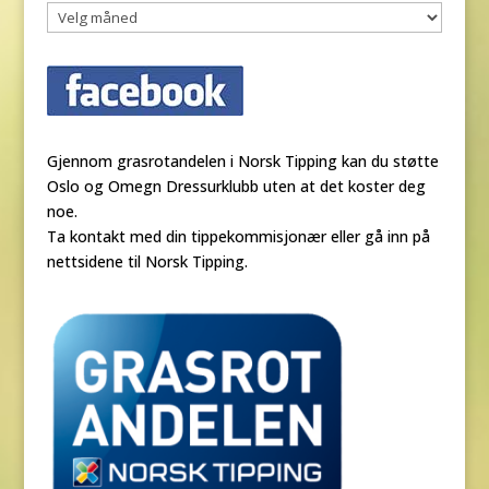
Gjennom grasrotandelen i Norsk Tipping kan du støtte
Oslo og Omegn Dressurklubb uten at det koster deg
noe.
Ta kontakt med din tippekommisjonær eller gå inn på
nettsidene til Norsk Tipping.