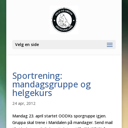
Velg en side
Sportrening:
mandagsgruppe og
helgekurs
24 apr, 2012
Mandag 23. april startet OODKs sporgruppe igjen.
Gruppa skal trene i Maridalen på mandager. Send mail