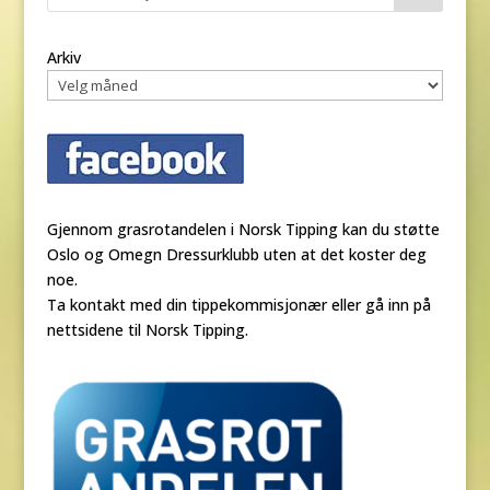
Arkiv
Gjennom grasrotandelen i Norsk Tipping kan du støtte
Oslo og Omegn Dressurklubb uten at det koster deg
noe.
Ta kontakt med din tippekommisjonær eller gå inn på
nettsidene til Norsk Tipping.