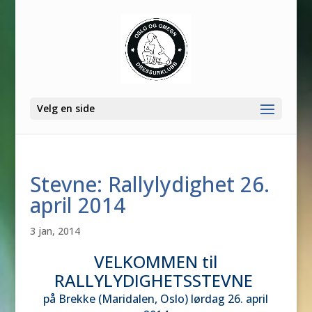
Velg en side
Stevne: Rallylydighet 26.
april 2014
3 jan, 2014
VELKOMMEN til
RALLYLYDIGHETSSTEVNE
på Brekke (Maridalen, Oslo) lørdag 26. april