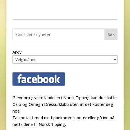
Søk
Arkiv
Gjennom grasrotandelen i Norsk Tipping kan du støtte
Oslo og Omegn Dressurklubb uten at det koster deg
noe.
Ta kontakt med din tippekommisjonær eller gå inn på
nettsidene til Norsk Tipping.