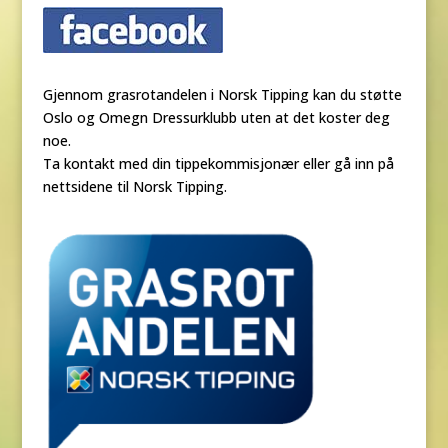
Gjennom grasrotandelen i Norsk Tipping kan du støtte
Oslo og Omegn Dressurklubb uten at det koster deg
noe.
Ta kontakt med din tippekommisjonær eller gå inn på
nettsidene til Norsk Tipping.