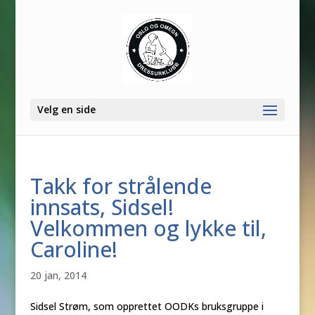
Velg en side
Takk for strålende
innsats, Sidsel!
Velkommen og lykke til,
Caroline!
20 jan, 2014
Sidsel Strøm, som opprettet OODKs bruksgruppe i