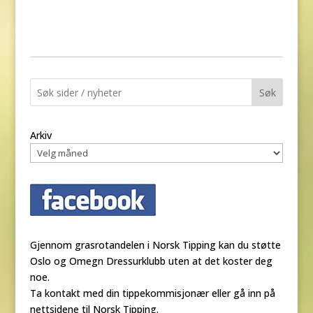
Søk
Arkiv
Gjennom grasrotandelen i Norsk Tipping kan du støtte
Oslo og Omegn Dressurklubb uten at det koster deg
noe.
Ta kontakt med din tippekommisjonær eller gå inn på
nettsidene til Norsk Tipping.