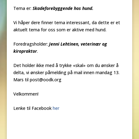
Tema er:
Skadeforebyggende hos hund.
Vi håper dere finner tema interessant, da dette er et
aktuelt tema for oss som er aktive med hund.
Foredragsholder:
Jenni Lehtinen, veterinær og
kiropraktor
.
Det holder ikke med å trykke «skal» om du ønsker å
delta, vi ønsker påmelding på mail innen mandag 13.
Mars til post@oodk.org
Velkommen!
Lenke til Facebook
her