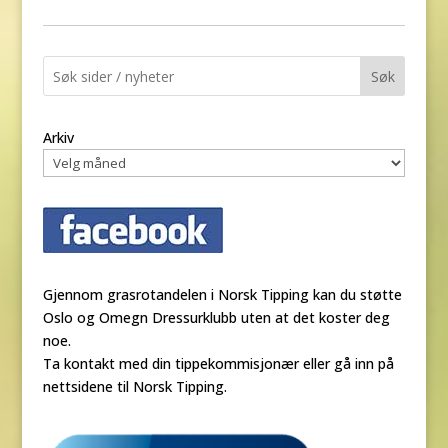
Søk
Arkiv
Gjennom grasrotandelen i Norsk Tipping kan du støtte
Oslo og Omegn Dressurklubb uten at det koster deg
noe.
Ta kontakt med din tippekommisjonær eller gå inn på
nettsidene til Norsk Tipping.