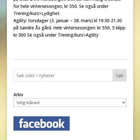
for hele vintersesongen, kr 550. Se også under
Trening/kurs>Lydighet.
Agility: torsdager (3. januar – 28. mars) kl 19.30-21.30
på Søndre Ås gård. Hele vintersesongen: kr 550, 5 klipp:
kr 300 Se også under Trening/kurs>Agility
Søk
Arkiv