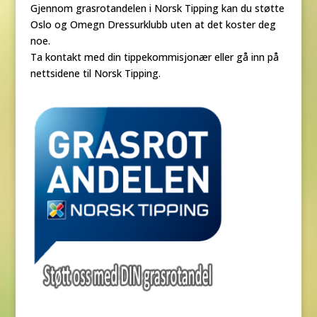
Gjennom grasrotandelen i Norsk Tipping kan du støtte
Oslo og Omegn Dressurklubb uten at det koster deg
noe.
Ta kontakt med din tippekommisjonær eller gå inn på
nettsidene til Norsk Tipping.