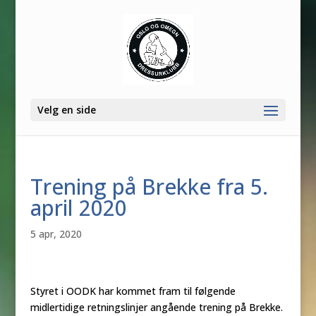
Velg en side
Trening på Brekke fra 5.
april 2020
5 apr, 2020
Styret i OODK har kommet fram til følgende
midlertidige retningslinjer angående trening på Brekke.