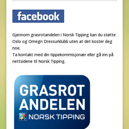
Gjennom grasrotandelen i Norsk Tipping kan du støtte
Oslo og Omegn Dressurklubb uten at det koster deg
noe.
Ta kontakt med din tippekommisjonær eller gå inn på
nettsidene til Norsk Tipping.