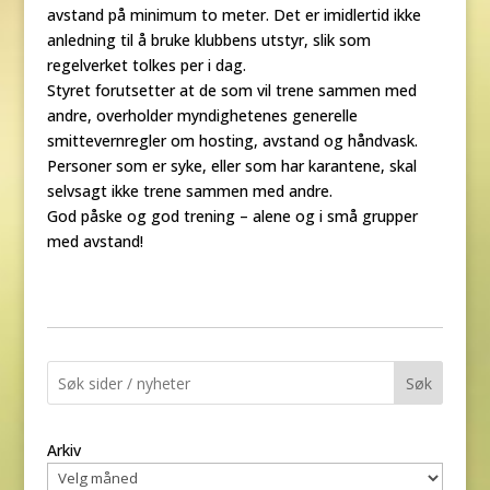
avstand på minimum to meter. Det er imidlertid ikke
anledning til å bruke klubbens utstyr, slik som
regelverket tolkes per i dag.
Styret forutsetter at de som vil trene sammen med
andre, overholder myndighetenes generelle
smittevernregler om hosting, avstand og håndvask.
Personer som er syke, eller som har karantene, skal
selvsagt ikke trene sammen med andre.
God påske og god trening – alene og i små grupper
med avstand!
Søk
Arkiv