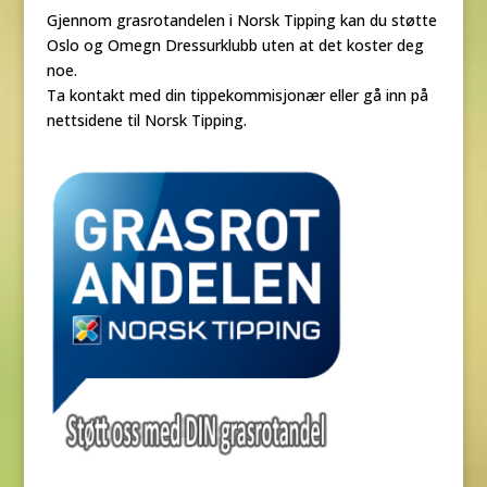
Gjennom grasrotandelen i Norsk Tipping kan du støtte
Oslo og Omegn Dressurklubb uten at det koster deg
noe.
Ta kontakt med din tippekommisjonær eller gå inn på
nettsidene til Norsk Tipping.