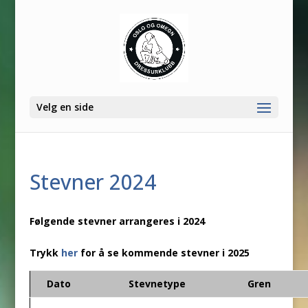
Velg en side
Stevner 2024
Følgende stevner arrangeres i 2024
Trykk
her
for å se kommende stevner i 2025
Dato
Stevnetype
Gren