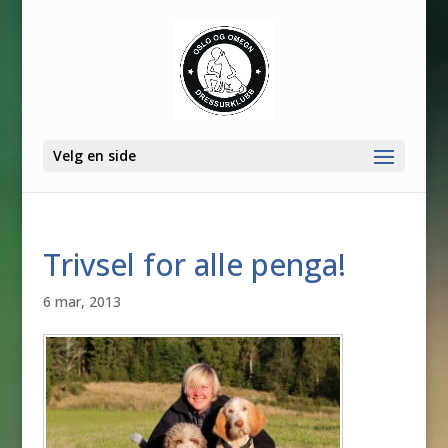
Velg en side
Trivsel for alle penga!
6 mar, 2013