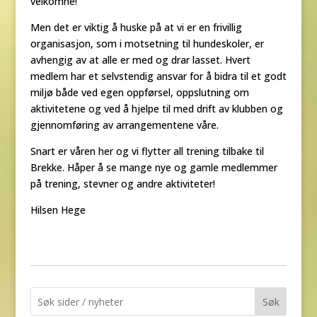
velkomne!
Men det er viktig å huske på at vi er en frivillig
organisasjon, som i motsetning til hundeskoler, er
avhengig av at alle er med og drar lasset. Hvert
medlem har et selvstendig ansvar for å bidra til et godt
miljø både ved egen oppførsel, oppslutning om
aktivitetene og ved å hjelpe til med drift av klubben og
gjennomføring av arrangementene våre.
Snart er våren her og vi flytter all trening tilbake til
Brekke. Håper å se mange nye og gamle medlemmer
på trening, stevner og andre aktiviteter!
Hilsen Hege
Søk