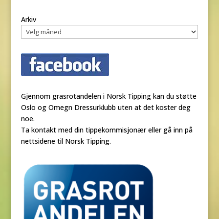
Arkiv
Gjennom grasrotandelen i Norsk Tipping kan du støtte
Oslo og Omegn Dressurklubb uten at det koster deg
noe.
Ta kontakt med din tippekommisjonær eller gå inn på
nettsidene til Norsk Tipping.