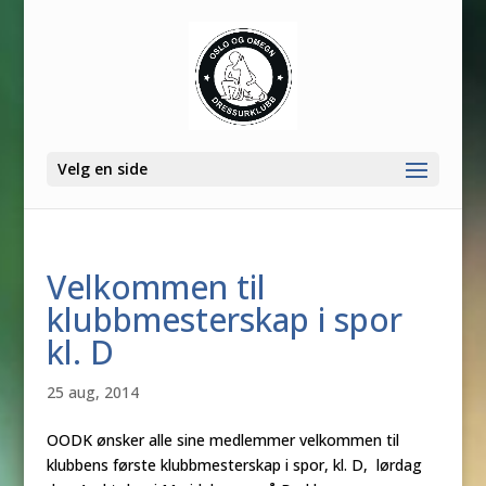
Velg en side
Velkommen til
klubbmesterskap i spor
kl. D
25 aug, 2014
OODK ønsker alle sine medlemmer velkommen til
klubbens første klubbmesterskap i spor, kl. D, lørdag