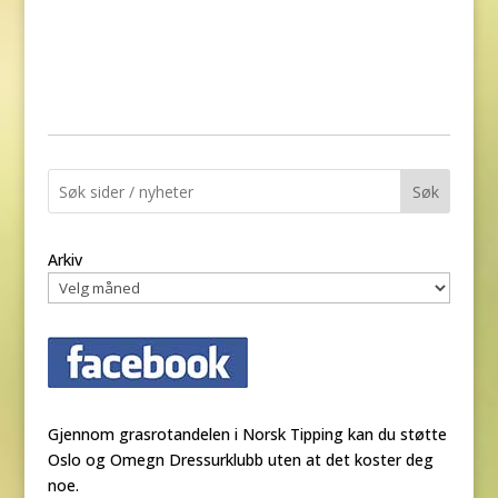
Søk
Arkiv
Gjennom grasrotandelen i Norsk Tipping kan du støtte
Oslo og Omegn Dressurklubb uten at det koster deg
noe.