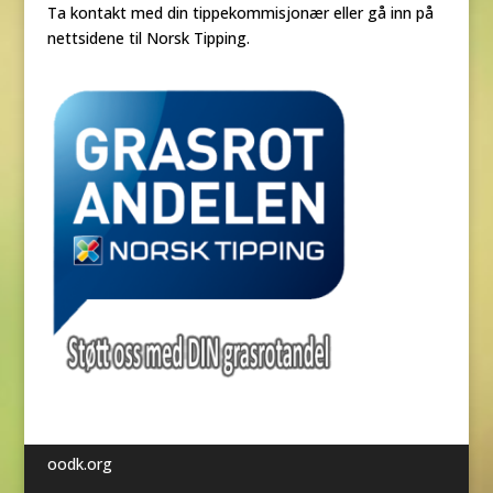
Ta kontakt med din tippekommisjonær eller gå inn på
nettsidene til Norsk Tipping.
oodk.org