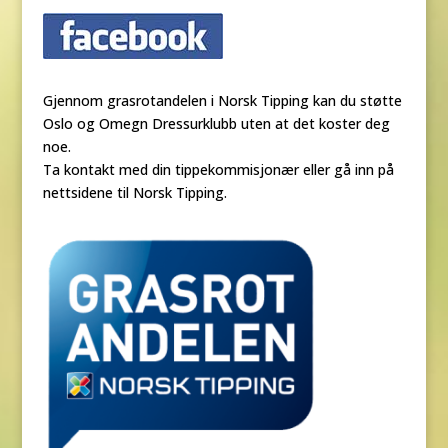
Gjennom grasrotandelen i Norsk Tipping kan du støtte
Oslo og Omegn Dressurklubb uten at det koster deg
noe.
Ta kontakt med din tippekommisjonær eller gå inn på
nettsidene til Norsk Tipping.