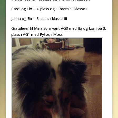
Carol og Fix – 4. plass og 1. premie i klasse I
Janna og Bir – 3. plass i klasse III
Gratulerer til Mina som vant AG3 med Ifa og kom på 3.
plass i AG1 med Pytte, i Moss!