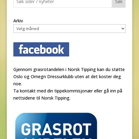
Søk
Arkiv
Gjennom grasrotandelen i Norsk Tipping kan du støtte
Oslo og Omegn Dressurklubb uten at det koster deg
noe.
Ta kontakt med din tippekommisjonær eller gå inn på
nettsidene til Norsk Tipping.