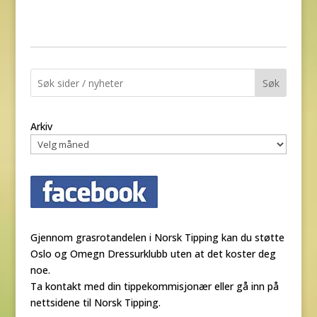
Søk
Arkiv
Gjennom grasrotandelen i Norsk Tipping kan du støtte
Oslo og Omegn Dressurklubb uten at det koster deg
noe.
Ta kontakt med din tippekommisjonær eller gå inn på
nettsidene til Norsk Tipping.