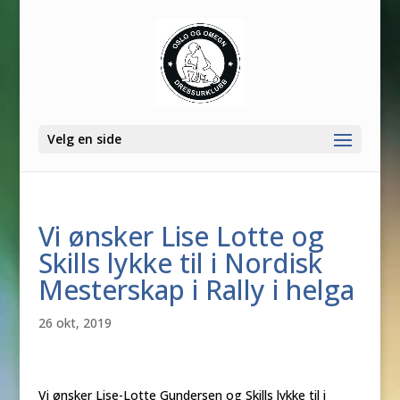
Velg en side
Vi ønsker Lise Lotte og
Skills lykke til i Nordisk
Mesterskap i Rally i helga
26 okt, 2019
Vi ønsker Lise-Lotte Gundersen og Skills lykke til i