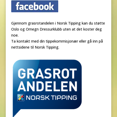
Gjennom grasrotandelen i Norsk Tipping kan du støtte
Oslo og Omegn Dressurklubb uten at det koster deg
noe.
Ta kontakt med din tippekommisjonær eller gå inn på
nettsidene til Norsk Tipping.