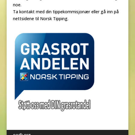
noe.
Ta kontakt med din tippekommisjonær eller gå inn på
nettsidene til Norsk Tipping.
oodk.org