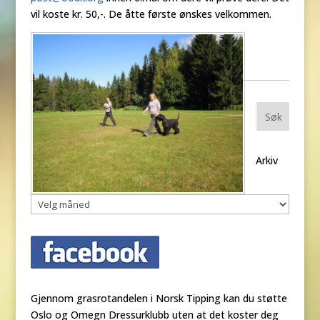
vil koste kr. 50,-. De åtte første ønskes velkommen.
Søk
Arkiv
Gjennom grasrotandelen i Norsk Tipping kan du støtte
Oslo og Omegn Dressurklubb uten at det koster deg