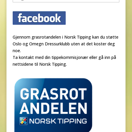
Gjennom grasrotandelen i Norsk Tipping kan du støtte
Oslo og Omegn Dressurklubb uten at det koster deg
noe.
Ta kontakt med din tippekommisjonær eller gå inn på
nettsidene til Norsk Tipping.