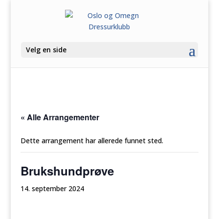
Velg en side
« Alle Arrangementer
Dette arrangement har allerede funnet sted.
Brukshundprøve
14. september 2024