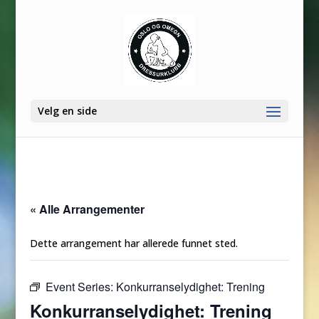
Velg en side
« Alle Arrangementer
Dette arrangement har allerede funnet sted.
Event Series:
Konkurranselydighet: Trening
Konkurranselydighet: Trening