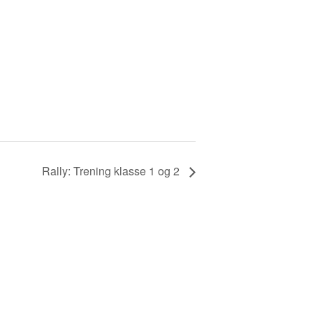
Rally: Trening klasse 1 og 2